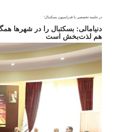
در جلسه تخصصی با فدراسیون بسکتبال؛
دنیامالی: بسکتبال را در شهرها هم
هم لذت‌بخش است