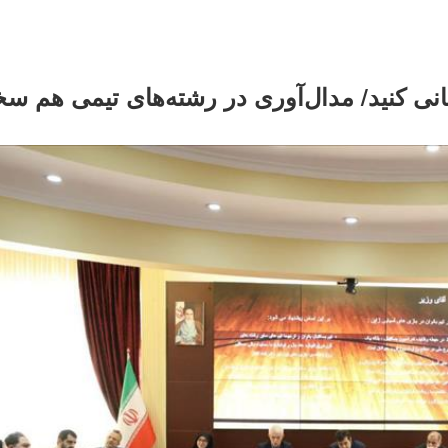
گانی کنید/ مدال‌آوری در رشته‌های تیمی هم س