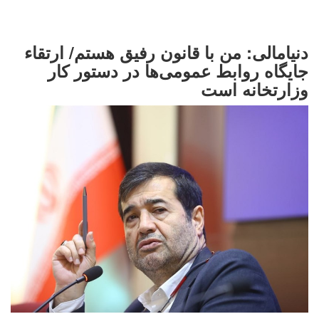
دنیامالی: من با قانون رفیق هستم/ ارتقاء
جایگاه روابط عمومی‌ها در دستور کار
وزارتخانه است