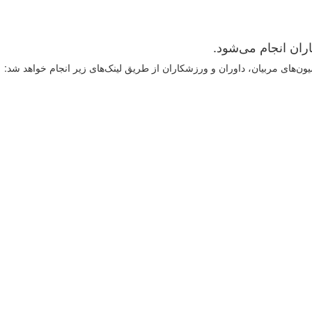
ران انجام می‌شود.
‌های مربیان، داوران و ورزشکاران از طریق لینک‌های زیر انجام خواهد شد: