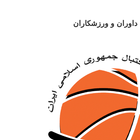
 داوران و ورزشکاران