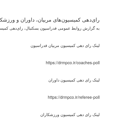
رای‌دهی کمیسیون‌های مربیان، داوران و ورزشکا
به گزارش روابط عمومی فدراسیون بسکتبال، رای‌دهی کمیسیون
لینک رای دهی کمیسیون مربیان فدراسیون
https://drmpco.ir/coaches-poll
لینک رای دهی کمیسیون داوران
https://drmpco.ir/referee-poll
لینک رای دهی کمیسیون ورزشکاران