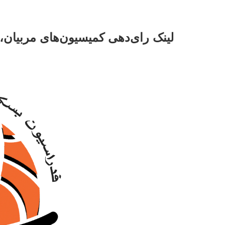
لینک رای‌دهی کمیسیون‌های مربیان،