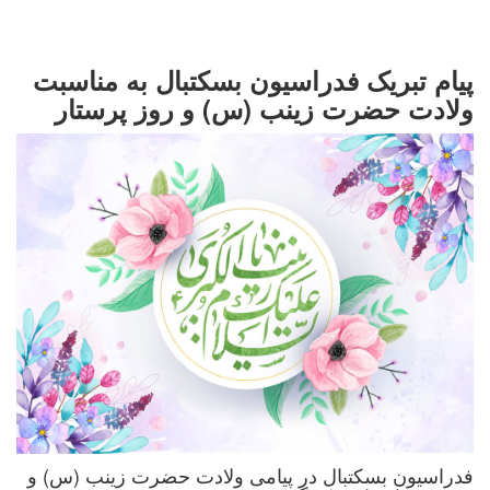
پیام تبریک فدراسیون بسکتبال به مناسبت
ولادت حضرت زینب (س) و روز پرستار
فدراسیون بسکتبال در پیامی ولادت حضرت زینب (س) و