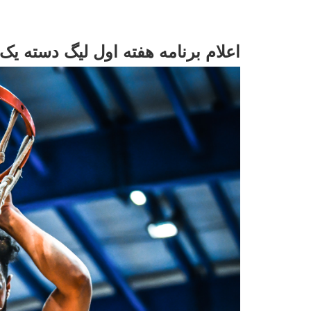
اعلام برنامه هفته اول لیگ دسته یک 