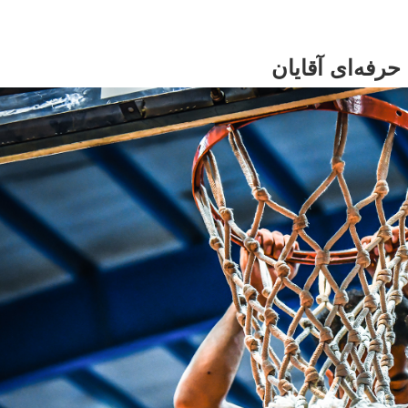
حرفه‌ای آقایان