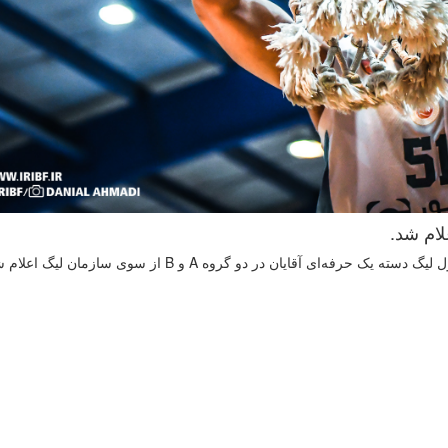
لام شد.
 آقایان در دو گروه A و B از سوی سازمان لیگ اعلام شد.