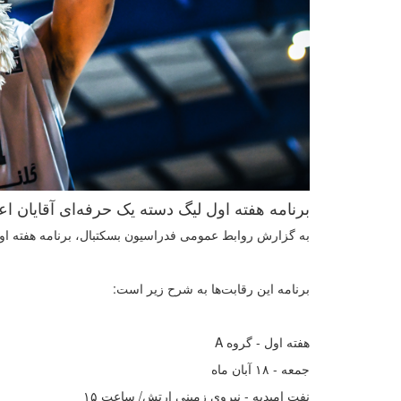
برنامه هفته اول لیگ دسته یک حرفه‌ای آقایان اع
به گزارش روابط عمومی فدراسیون بسکتبال، برنامه هفته اول لیگ دسته یک حرفه‌ای
برنامه این رقابت‌ها به شرح زیر است:
هفته اول - گروه A
جمعه - ۱۸ آبان ماه
نفت امیدیه - نیروی زمینی ارتش/ ساعت ۱۵