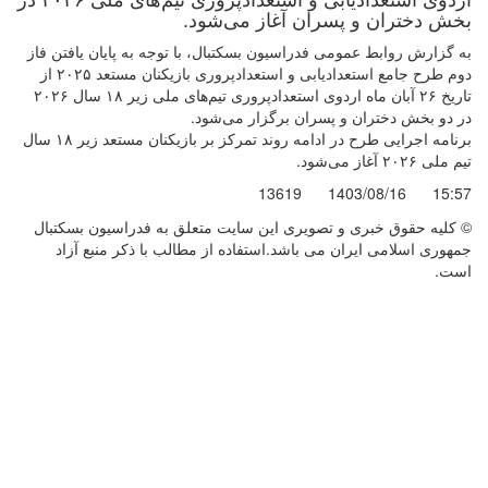
بخش دختران و پسران آغاز می‌شود.
به گزارش روابط عمومی فدراسیون بسکتبال، با توجه به پایان یافتن فاز
دوم طرح جامع استعدادیابی و استعدادپروری بازیکنان مستعد ۲۰۲۵ از
تاریخ ۲۶ آبان ماه اردوی استعدادپروری تیم‌های ملی زیر ۱۸ سال ۲۰۲۶
در دو بخش دختران و پسران برگزار می‌شود.
برنامه اجرایی طرح در ادامه روند تمرکز بر بازیکنان مستعد زیر ۱۸ سال
تیم ملی ۲۰۲۶ آغاز می‌شود.
13619
1403/08/16
15:57
© کليه حقوق خبری و تصويری اين سايت متعلق به فدراسیون بسکتبال
جمهوری اسلامی ایران می باشد.استفاده از مطالب با ذكر منبع آزاد
است.