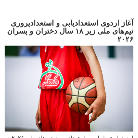
آغاز اردوی استعدادیابی و استعداد‌پروری
تیم‌های ملی زیر ۱۸ سال دختران و پسران
۲۰۲۶
اردوی استعداد‌یابی و استعداد‌پروری تیم‌های ملی ۲۰۲۶ در