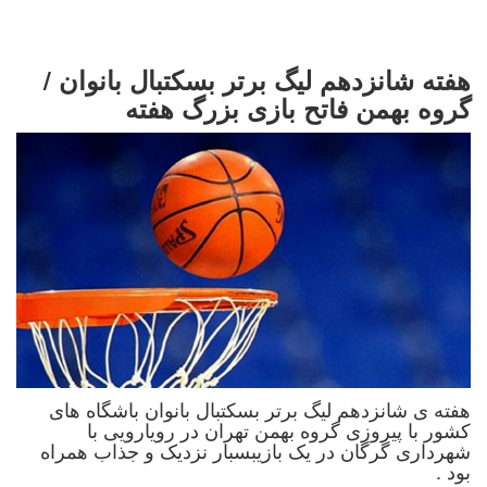
هفته شانزدهم لیگ برتر بسکتبال بانوان /
گروه بهمن فاتح بازی بزرگ هفته
هفته ی شانزدهم لیگ برتر بسکتبال بانوان باشگاه های
کشور با پیروزی گروه بهمن تهران در رویارویی با
شهرداری گرگان در یک بازیبسبار نزدیک و جذاب همراه
بود .