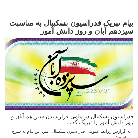
پیام تبریک فدراسیون بسکتبال به مناسبت
سیزدهم آبان و روز دانش آموز
فدراسیون بسکتبال در پیامی فرارسیدن سیزدهم آبان و
روز دانش آموز را تبریک گفت.
به گزارش روابط عمومی فدراسیون بسکتبال٫ متن این پیام به شرح
زیر است: