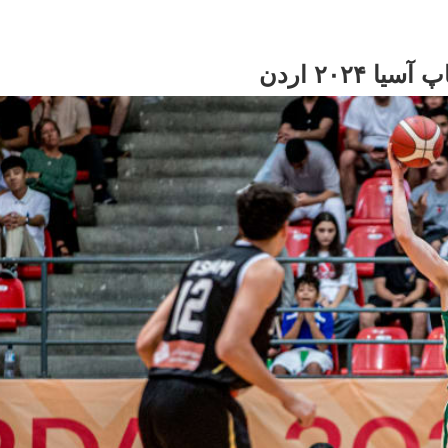
۲۰۲۴ اردن