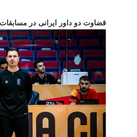
قضاوت دو داور ایرانی در مسابقات کاپ آسی