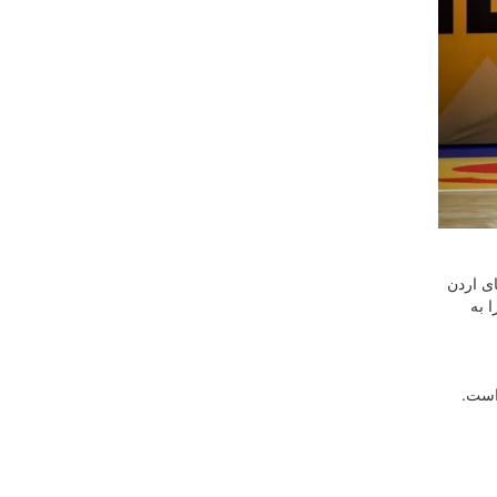
 نیمه نهایی تیم‌های اردن
ا به
است.