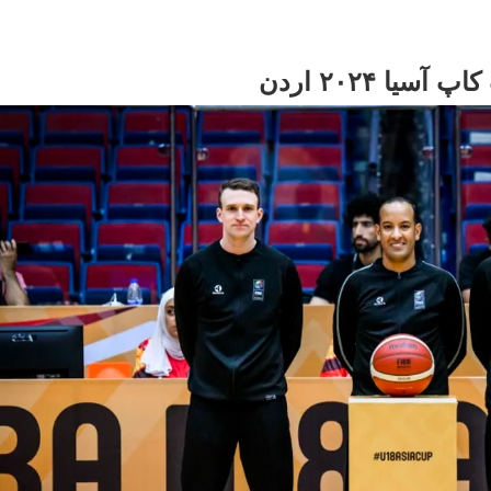
ا ۲۰۲۴ اردن