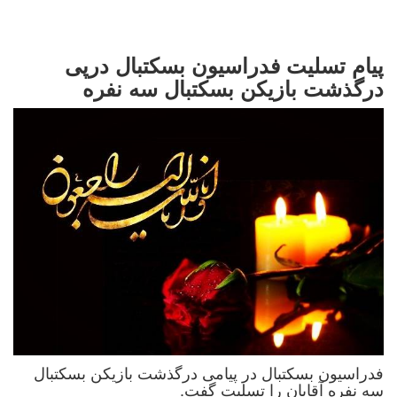
پیام تسلیت فدراسیون بسکتبال درپی
درگذشت بازیکن بسکتبال سه نفره
فدراسیون بسکتبال در پیامی درگذشت بازیکن بسکتبال
سه نفره آقایان را تسلیت گفت.