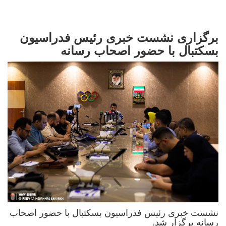
برگزاری نشست خبری رئیس فدراسیون
بسکتبال با حضور اصحاب رسانه
نشست خبری رئیس فدراسیون بسکتبال با حضور اصحاب
رسانه برگزار شد.