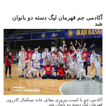
آکادمی جم قهرمان لیگ دسته دو بانوان
شد
آکادمی جم با کسب پیروزی مقابل خانه بسکتبال کازرون
قهرمان لیگ دسته دو بانوان شد.