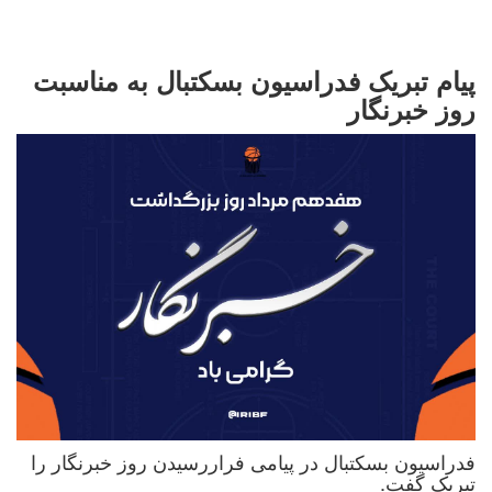
پیام تبریک فدراسیون بسکتبال به مناسبت
روز خبرنگار
فدراسیون بسکتبال در پیامی فراررسیدن روز خبرنگار را
تبریک گفت.