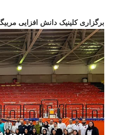
برگزاری کلینیک دانش افزایی مربی