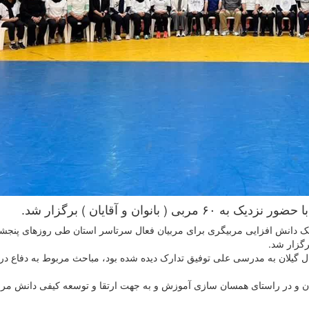
انوان و آقایان ) برگزار شد.
ک دانش افزایی مربیگری برای مربیان فعال سرتاسر استان طی روزهای پنجشن
ی ( بانوان و آقایان ) فعال گیلان به مدرسی علی توفیق تدارک دیده شده بود، مباحث مربوط به دفاع 
ان و در راستای همسان سازی آموزش و به جهت ارتقا و توسعه کیفی دانش مرب