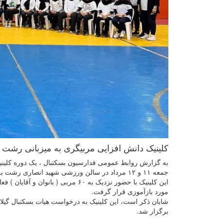
کلینیک دانش افزایی مربیگری به میزبانی رشت با حضور نزدیک به ۶۰ مربی ( ب
به گزارش روابط عمومی فدارسیون بسکتبال ، یک دوره کلینی
جمعه ۱۱ و ۱۲ مرداد در سالن ورزشی شهید انصاری رشت برگزار شد.
این کلینیک با حضور نزدیک به ۶۰ مرب
مورد بازآموزی قرار گرفت.
شایان ذکر است، این کلینیک به درخواست هیات بسکتبال گیل
برگزار شد.