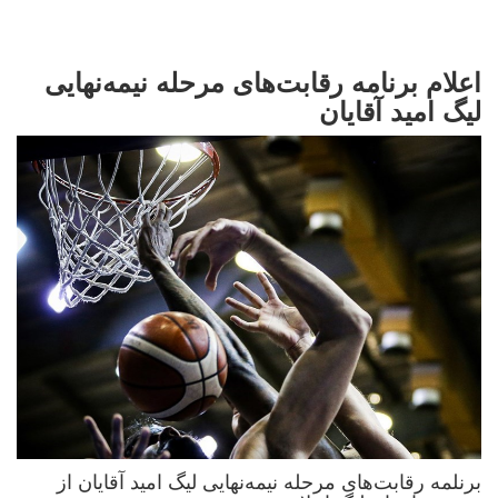
اعلام برنامه رقابت‌های مرحله نیمه‌نهایی
لیگ امید آقایان
برنلمه رقابت‌های مرحله نیمه‌نهایی لیگ امید آقایان از