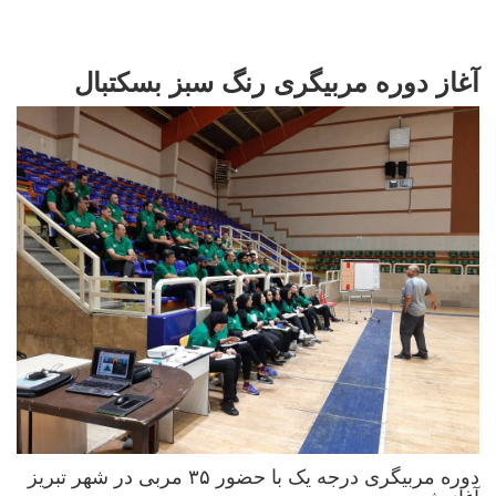
آغاز دوره مربیگری رنگ سبز بسکتبال
دوره مربیگری درجه یک با حضور ۳۵ مربی در شهر تبریز
آغاز شد.