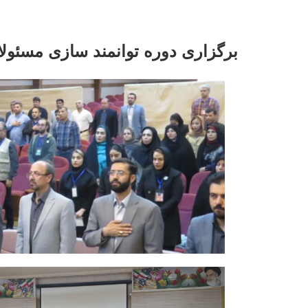
برگزاری دوره توانمند سازی مسئول