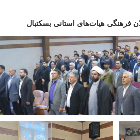
ان فرهنگی هیات‌های استانی بسکتبال