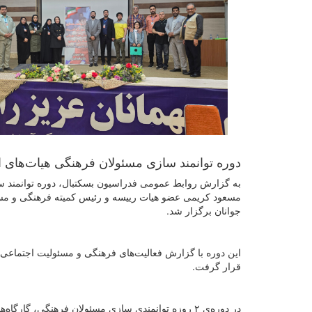
دوره توانمند سازی مسئولان فرهنگی هیات‌های ا
به گزارش روابط عمومی فدراسیون بسکتبال، دوره توانمند سا
مسعود کریمی عضو هیات رییسه و رئیس کمیته فرهنگی و مس
جوانان برگزار شد.
قرار گرفت.
در دوره‌ی ۲ روزه توانمندی سازی مسئولان فرهنگی، گ