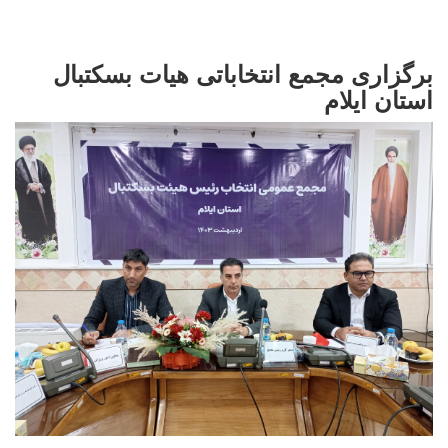
برگزاری مجمع انتخاباتی هیات بسکتبال
استان ایلام