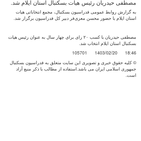
مصطفی حیدریان رئیس هیات بسکتبال استان ایلام شد.
به گزارش روابط عمومی فدراسیون بسکتبال، مجمع انتخاباتی هیات
استان ایلام با حضور محسن معزی‌فر دبیر کل فدراسیون برگزار شد.
مصطفی حیدریان با کسب ۲۰ رای برای چهار سال به عنوان رئیس هیات
بسکتبال استان ایلام انتخاب شد.
105701
1403/02/20
18:46
© کليه حقوق خبری و تصويری اين سايت متعلق به فدراسیون بسکتبال
جمهوری اسلامی ایران می باشد.استفاده از مطالب با ذكر منبع آزاد
است.