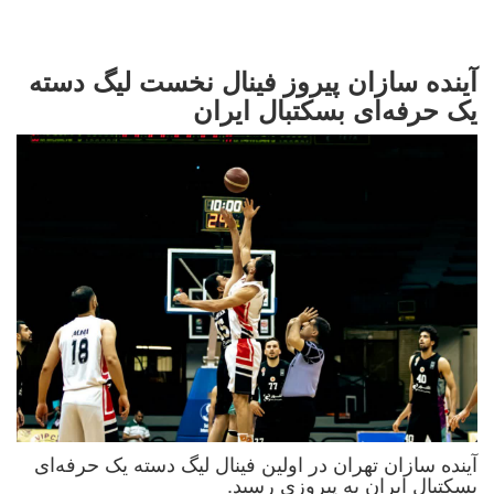
آینده سازان پیروز فینال نخست لیگ دسته
یک حرفه‌ای بسکتبال ایران
آینده سازان تهران در اولین فینال لیگ دسته یک حرفه‌ای
بسکتبال ایران به پیروزی رسید.