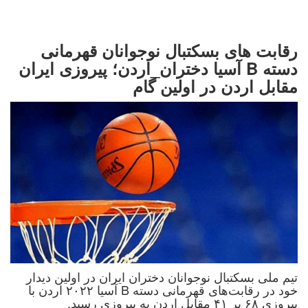
رقابت های بسکتبال نوجوانان قهرمانی
دسته B آسیا دختران_اردن؛ پیروزی ایران
مقابل اردن در اولین گام
تیم ملی بسکتبال نوجوانان دختران ایران در اولین دیدار
خود در رقابت‌های قهرمانی دسته B آسیا ۲۰۲۲ اردن با
پیروزی ۶۸ بر ۴۱ مقابل اردن به پیروزی رسید.