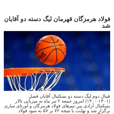
فولاد هرمزگان قهرمان لیگ دسته دو آقایان
شد
فینال دوم لیگ دسته دو بسکتبال آقایان فصل
(۱۴۰۱-۱۴۰۰) امروز جمعه ۲ تیر ماه به میزبانی تالار
بسکتبال آزادی بین تیم‌های فولاد هرمزگان و آورتای ساری
برگزار شد و نهایت با نتیجه ۷۲ بر ۵۷ به سود فولاد