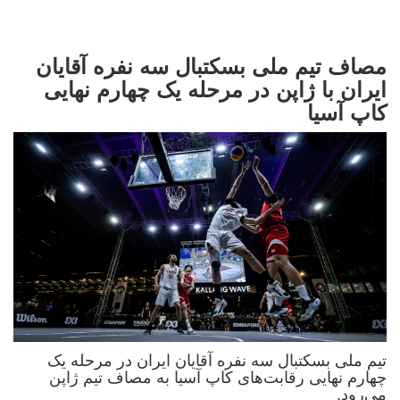
مصاف تیم ملی بسکتبال سه نفره آقایان
ایران با ژاپن در مرحله یک چهارم نهایی
کاپ آسیا
تیم ملی بسکتبال سه نفره آقایان ایران در مرحله یک
چهارم نهایی رقابت‌های کاپ آسیا به مصاف تیم ژاپن
می‌رود.