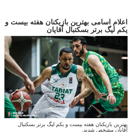
اعلام اسامی بهترین بازیکنان هفته بیست و
یکم لیگ برتر بسکتبال آقایان
بهترین بازیکنان هفته بیست و یکم لیگ برتر بسکتبال
آقایان مشخص شدند.