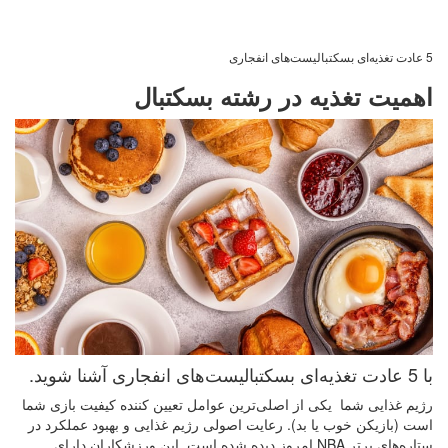
5 عادت تغذیه‌ای بسکتبالیست‌های انفجاری
اهمیت تغذیه در رشته بسکتبال
با 5 عادت تغذیه‌ای بسکتبالیست‌های انفجاری آشنا شوید.
رژیم غذایی شما یکی از اصلی‌ترین عوامل تعیین کننده کیفیت بازی شما
است (بازیکن خوب یا بد). رعایت اصولی رژیم غذایی و بهبود عملکرد در
ستاره‌های برتر
NBA
امروز دیده شده است. این ورزشکاران دارای