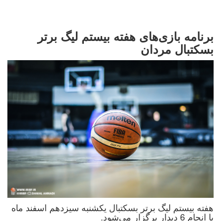
برنامه بازی‌های هفته بیستم لیگ برتر
بسکتبال مردان
هفته بیستم لیگ برتر بسکتبال یکشنبه سیزدهم اسفند ماه
با انجام 6 دیدار برگزار می‌شود.