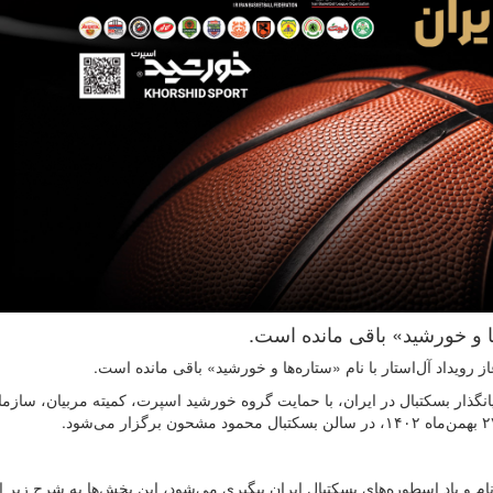
‌ها و خورشید» باقی مانده است.
رویداد آل‌استار با نام «ستاره‌ها و خورشید» باقی مانده است.
نگذار بسکتبال در ایران، با حمایت گروه خورشید اسپرت، کمیته‌ مربیان، سازما