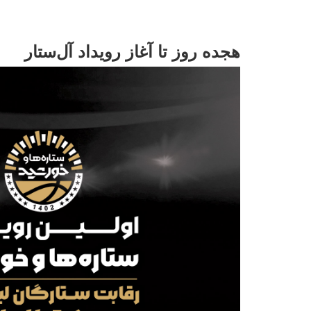
هجده روز تا آغاز رویداد آل‌ستار