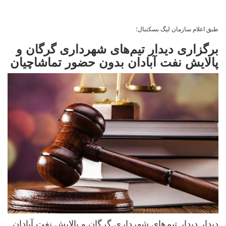
طبق اعلام سازمان لیگ‌ بسکتبال؛
برگزاری دیدار تیم‌های شهرداری گرگان و
پالایش نفت آبادان بدون حضور تماشاچیان
دیدار دیدار تیم‌های شهرداری گرگان و پالایش نفت آبادان