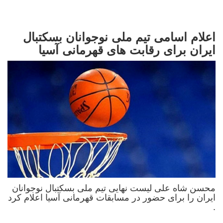
اعلام اسامی تیم ملی نوجوانان بسکتبال
ایران برای رقابت های قهرمانی آسیا
محسن شاه علی لیست نهایی تیم ملی بسکتبال نوجوانان
ایران را برای حضور در مسابقات قهرمانی آسیا اعلام کرد
.